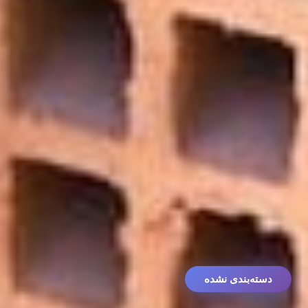
دسته‌بندی نشده