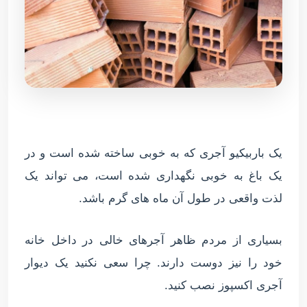
یک باربیکیو آجری که به خوبی ساخته شده است و در
یک باغ به خوبی نگهداری شده است، می تواند یک
لذت واقعی در طول آن ماه های گرم باشد.
بسیاری از مردم ظاهر آجرهای خالی در داخل خانه
خود را نیز دوست دارند. چرا سعی نکنید یک دیوار
آجری اکسپوز نصب کنید.