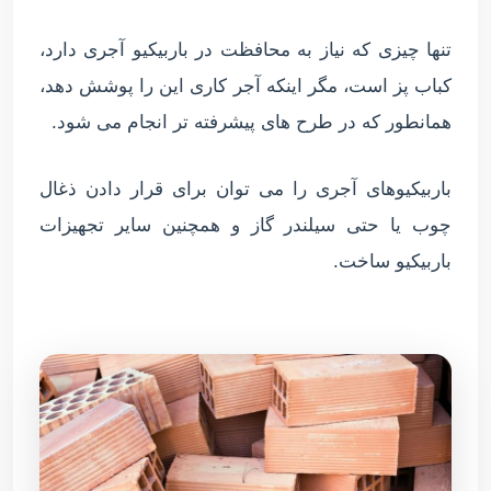
تنها چیزی که نیاز به محافظت در باربیکیو آجری دارد،
کباب پز است، مگر اینکه آجر کاری این را پوشش دهد،
همانطور که در طرح های پیشرفته تر انجام می شود.
باربیکیوهای آجری را می توان برای قرار دادن ذغال
چوب یا حتی سیلندر گاز و همچنین سایر تجهیزات
باربیکیو ساخت.