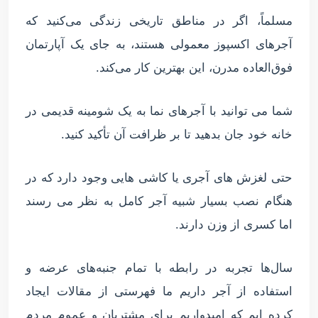
مسلماً، اگر در مناطق تاریخی زندگی می‌کنید که
آجرهای اکسپوز معمولی هستند، به جای یک آپارتمان
فوق‌العاده مدرن، این بهترین کار می‌کند.
شما می توانید با آجرهای نما به یک شومینه قدیمی در
خانه خود جان بدهید تا بر ظرافت آن تأکید کنید.
حتی لغزش های آجری یا کاشی هایی وجود دارد که در
هنگام نصب بسیار شبیه آجر کامل به نظر می رسند
اما کسری از وزن دارند.
سال‌ها تجربه در رابطه با تمام جنبه‌های عرضه و
استفاده از آجر داریم ما فهرستی از مقالات ایجاد
کرده ایم که امیدواریم برای مشتریان و عموم مردم