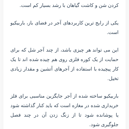
کردن شن و کاشت گیاهان با رشد بسیار کم است.
یکی از رایج ترین کاربردهای آجر در فضای باز، باربیکیو
است.
این می تواند هر چیزی باشد، از چند آجر شل که برای
حمایت از یک کوره فلزی روی هم چیده شده اند تا یک
کار پیچیده با استفاده از آجرهای آتشین و مقدار زیادی
تخیل.
باربیکیو ساخته شده از آجر جایگزین مناسبی برای فلز
خریداری شده در مغازه است که باید کنار گذاشته شود
یا پوشانده شود تا از زنگ زدن آن در چند فصل
جلوگیری شود.